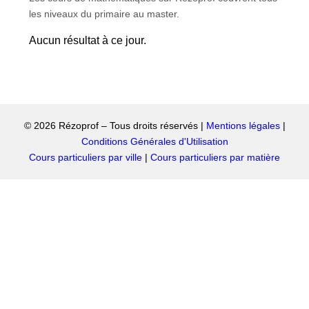
les niveaux du primaire au master.
Aucun résultat à ce jour.
© 2026 Rézoprof – Tous droits réservés |
Mentions légales
|
Conditions Générales d'Utilisation
Cours particuliers par ville
|
Cours particuliers par matière