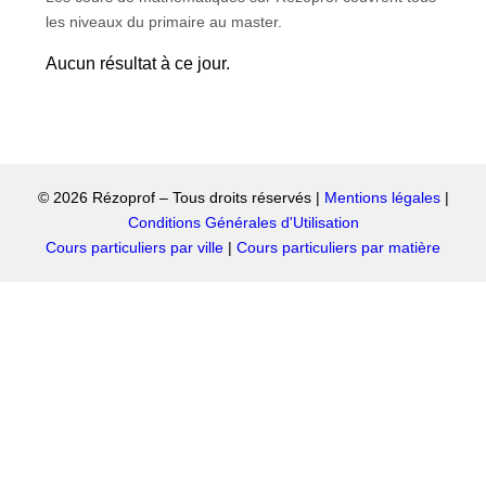
les niveaux du primaire au master.
Aucun résultat à ce jour.
© 2026 Rézoprof – Tous droits réservés |
Mentions légales
|
Conditions Générales d'Utilisation
Cours particuliers par ville
|
Cours particuliers par matière