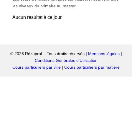
les niveaux du primaire au master.
Aucun résultat à ce jour.
© 2026 Rézoprof – Tous droits réservés |
Mentions légales
|
Conditions Générales d'Utilisation
Cours particuliers par ville
|
Cours particuliers par matière