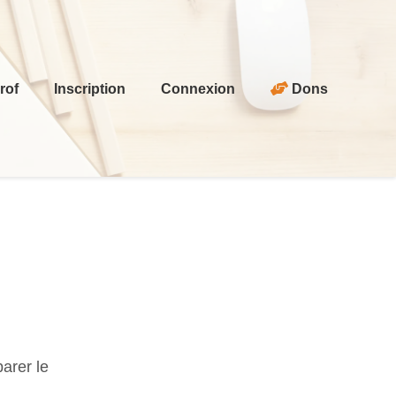
rof
Inscription
Connexion
Dons
arer le