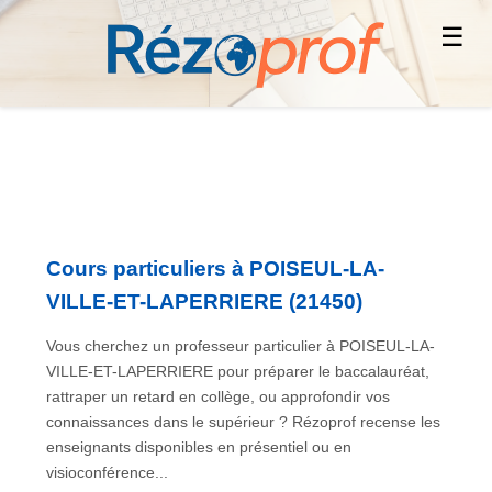
☰
Cours particuliers à POISEUL-LA-
VILLE-ET-LAPERRIERE (21450)
Vous cherchez un professeur particulier à POISEUL-LA-
VILLE-ET-LAPERRIERE pour préparer le baccalauréat,
rattraper un retard en collège, ou approfondir vos
connaissances dans le supérieur ? Rézoprof recense les
enseignants disponibles en présentiel ou en
visioconférence...