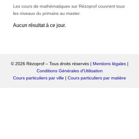
Les cours de mathématiques sur Rézoprof couvrent tous
les niveaux du primaire au master.
Aucun résultat à ce jour.
© 2026 Rézoprof – Tous droits réservés |
Mentions légales
|
Conditions Générales d'Utilisation
Cours particuliers par ville
|
Cours particuliers par matière