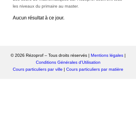
les niveaux du primaire au master.
Aucun résultat à ce jour.
© 2026 Rézoprof – Tous droits réservés |
Mentions légales
|
Conditions Générales d'Utilisation
Cours particuliers par ville
|
Cours particuliers par matière