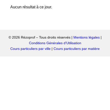
Aucun résultat à ce jour.
© 2026 Rézoprof – Tous droits réservés |
Mentions légales
|
Conditions Générales d'Utilisation
Cours particuliers par ville
|
Cours particuliers par matière