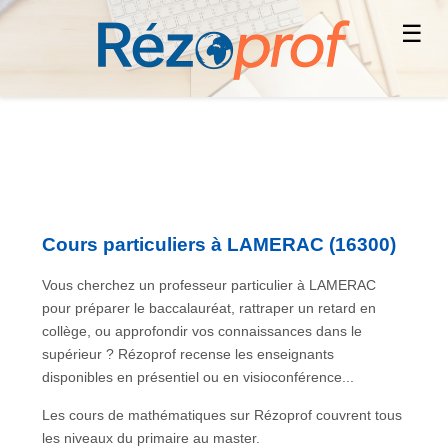
☰
Cours particuliers à LAMERAC (16300)
Vous cherchez un professeur particulier à LAMERAC
pour préparer le baccalauréat, rattraper un retard en
collège, ou approfondir vos connaissances dans le
supérieur ? Rézoprof recense les enseignants
disponibles en présentiel ou en visioconférence...
Les cours de mathématiques sur Rézoprof couvrent tous
les niveaux du primaire au master.