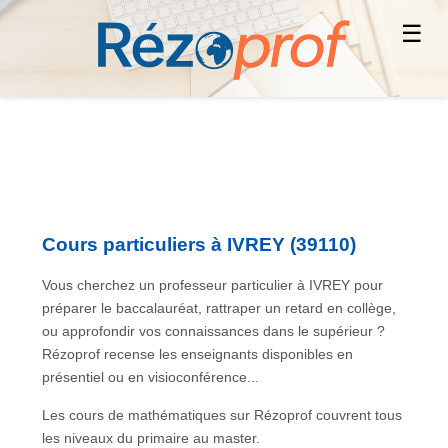
☰
Cours particuliers à IVREY (39110)
Vous cherchez un professeur particulier à IVREY pour
préparer le baccalauréat, rattraper un retard en collège,
ou approfondir vos connaissances dans le supérieur ?
Rézoprof recense les enseignants disponibles en
présentiel ou en visioconférence...
Les cours de mathématiques sur Rézoprof couvrent tous
les niveaux du primaire au master.