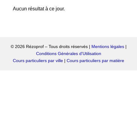
Aucun résultat à ce jour.
© 2026 Rézoprof – Tous droits réservés |
Mentions légales
|
Conditions Générales d'Utilisation
Cours particuliers par ville
|
Cours particuliers par matière