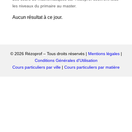
les niveaux du primaire au master.
Aucun résultat à ce jour.
© 2026 Rézoprof – Tous droits réservés |
Mentions légales
|
Conditions Générales d'Utilisation
Cours particuliers par ville
|
Cours particuliers par matière