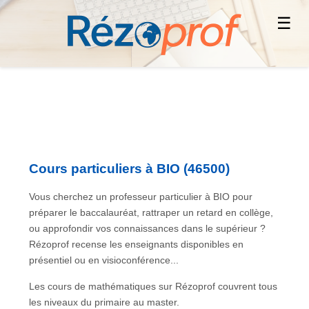
☰
Cours particuliers à BIO (46500)
Vous cherchez un professeur particulier à BIO pour
préparer le baccalauréat, rattraper un retard en collège,
ou approfondir vos connaissances dans le supérieur ?
Rézoprof recense les enseignants disponibles en
présentiel ou en visioconférence...
Les cours de mathématiques sur Rézoprof couvrent tous
les niveaux du primaire au master.