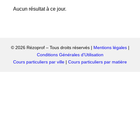
Aucun résultat à ce jour.
© 2026 Rézoprof – Tous droits réservés |
Mentions légales
|
Conditions Générales d'Utilisation
Cours particuliers par ville
|
Cours particuliers par matière